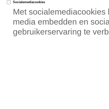
Socialemediacookies
Met socialemediacookies 
media embedden en sociale
gebruikerservaring te verb