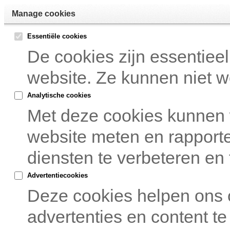
Manage cookies
Essentiële cookies
De cookies zijn essentiee
website. Ze kunnen niet w
Analytische cookies
Met deze cookies kunnen
website meten en rapport
diensten te verbeteren en 
Advertentiecookies
Deze cookies helpen ons
advertenties en content te