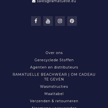
sales@ramatuelle.eu
INFORMATIE
Over ons
Gerecyclede Stoffen
Agenten en distributeurs
RAMATUELLE BEACHWEAR | OM CADEAU
TE GEVEN
Wasinstructies
Maattabel
Verzenden & retourneren