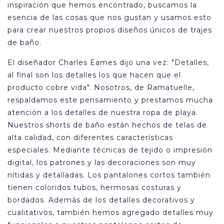
inspiración que hemos encontrado, buscamos la
esencia de las cosas que nos gustan y usamos esto
para crear nuestros propios diseños únicos de trajes
de baño.
El diseñador Charles Eames dijo una vez: "Detalles,
al final son los detalles los que hacen que el
producto cobre vida". Nosotros, de Ramatuelle,
respaldamos este pensamiento y prestamos mucha
atención a los detalles de nuestra ropa de playa.
Nuestros shorts de baño están hechos de telas de
alta calidad, con diferentes características
especiales. Mediante técnicas de tejido o impresión
digital, los patrones y las decoraciones son muy
nítidas y detalladas. Los pantalones cortos también
tienen coloridos tubos, hermosas costuras y
bordados. Además de los detalles decorativos y
cualitativos, también hemos agregado detalles muy