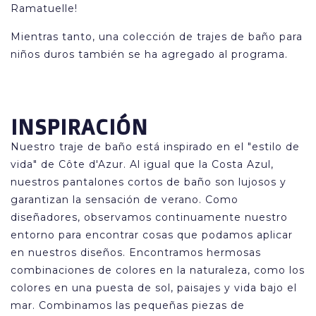
Ramatuelle!
Mientras tanto, una colección de trajes de baño para
niños duros también se ha agregado al programa.
INSPIRACIÓN
Nuestro traje de baño está inspirado en el "estilo de
vida" de Côte d'Azur. Al igual que la Costa Azul,
nuestros pantalones cortos de baño son lujosos y
garantizan la sensación de verano. Como
diseñadores, observamos continuamente nuestro
entorno para encontrar cosas que podamos aplicar
en nuestros diseños. Encontramos hermosas
combinaciones de colores en la naturaleza, como los
colores en una puesta de sol, paisajes y vida bajo el
mar. Combinamos las pequeñas piezas de