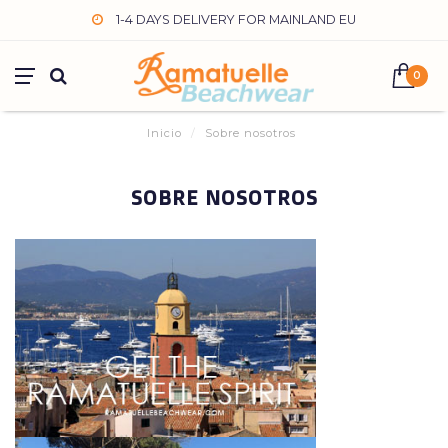
1-4 DAYS DELIVERY FOR MAINLAND EU
0
Inicio
/
Sobre nosotros
SOBRE NOSOTROS