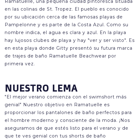
Ramatuelle, una pequeña ciudad pintoresca situada
en las colinas de St. Tropez. El pueblo es conocido
por su ubicación cerca de las famosas playas de
Pampelonne y es parte de la Costa Azul. Como su
nombre indica, el agua es clara y azul. En la playa
hay lujosos clubes de playa y hay "ver y ser visto". Es
en esta playa donde Gitty presentó su futura marca
de trajes de baño Ramatuelle Beachwear por
primera vez.
NUESTRO LEMA
"El mejor verano comienza con el swimshort más
genial" Nuestro objetivo en Ramatuelle es
proporcionar los pantalones de baño perfectos para
el hombre moderno y consciente de la moda. ¡Nos
aseguramos de que estés listo para el verano y de
que te ves genial con tus shorts de baño