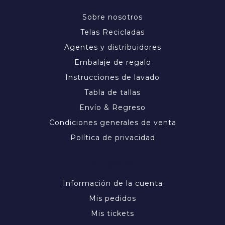
Sobre nosotros
Telas Recicladas
Agentes y distribuidores
Embalaje de regalo
Instrucciones de lavado
Tabla de tallas
Envío & Regreso
Condiciones generales de venta
Política de privacidad
MI CUENTA
Información de la cuenta
Mis pedidos
Mis tickets