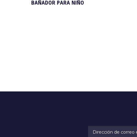
BAÑADOR PARA NIÑO