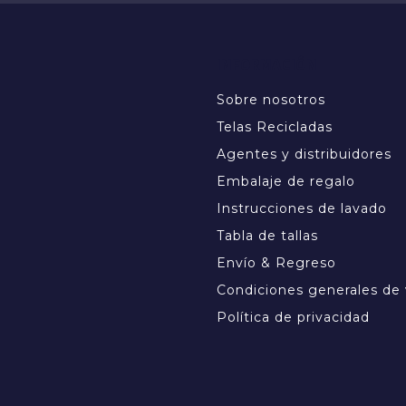
INFORMACIÓN
Sobre nosotros
Telas Recicladas
Agentes y distribuidores
Embalaje de regalo
Instrucciones de lavado
Tabla de tallas
Envío & Regreso
Condiciones generales de
Política de privacidad