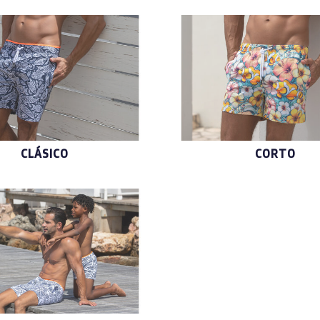
CLÁSICO
CORTO