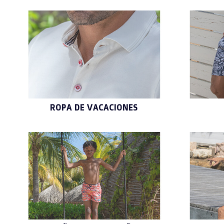
ROPA DE VACACIONES