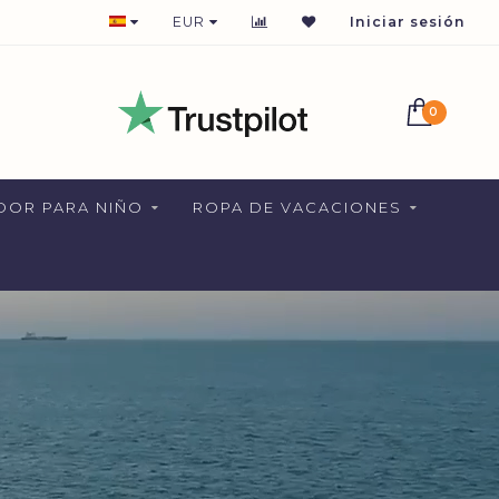
EUR
Iniciar sesión
0
DOR PARA NIÑO
ROPA DE VACACIONES