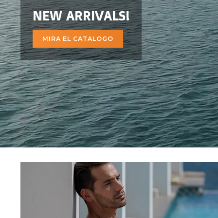
NEW ARRIVALS!
MIRA EL CATALOGO