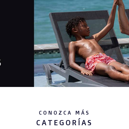
CONOZCA MÁS
CATEGORÍAS