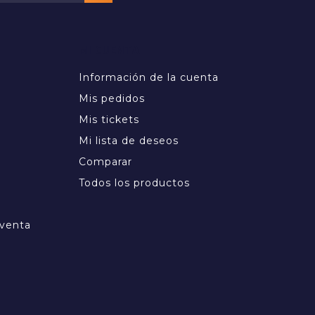
MI CUENTA
Información de la cuenta
Mis pedidos
Mis tickets
Mi lista de deseos
Comparar
Todos los productos
 venta