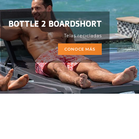
BOTTLE 2 BOARDSHORT
Telas recicladas
CONOCE MÁS