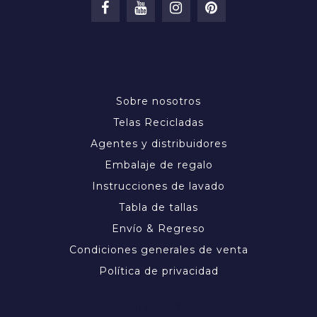
INFORMACIÓN
Sobre nosotros
Telas Recicladas
Agentes y distribuidores
Embalaje de regalo
Instrucciones de lavado
Tabla de tallas
Envío & Regreso
Condiciones generales de venta
Política de privacidad
MI CUENTA