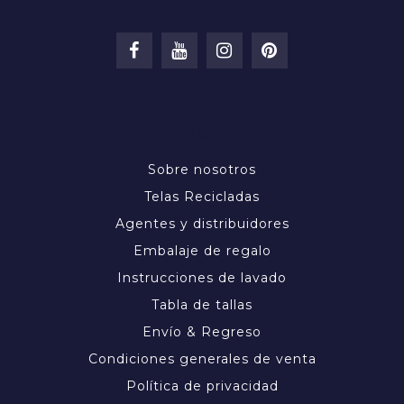
INFORMACIÓN
Sobre nosotros
Telas Recicladas
Agentes y distribuidores
Embalaje de regalo
Instrucciones de lavado
Tabla de tallas
Envío & Regreso
Condiciones generales de venta
Política de privacidad