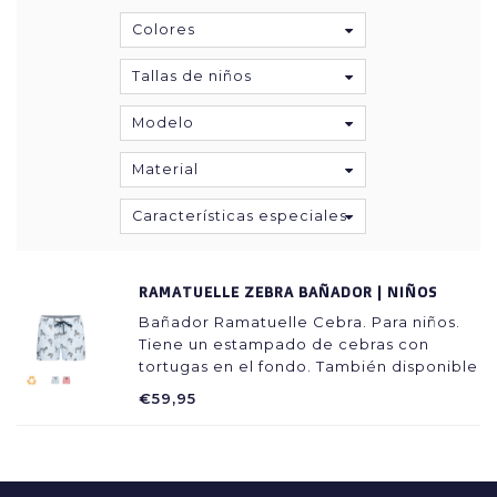
Colores
Tallas de niños
Modelo
Material
Características especiales
RAMATUELLE ZEBRA BAÑADOR | NIÑOS
Bañador Ramatuelle Cebra. Para niños.
Tiene un estampado de cebras con
tortugas en el fondo. También disponible
para adultos.
€59,95