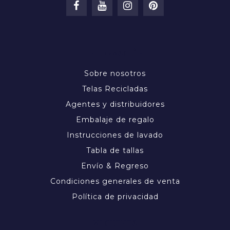
INFORMACIÓN
Sobre nosotros
Telas Recicladas
Agentes y distribuidores
Embalaje de regalo
Instrucciones de lavado
Tabla de tallas
Envío & Regreso
Condiciones generales de venta
Política de privacidad
MI CUENTA