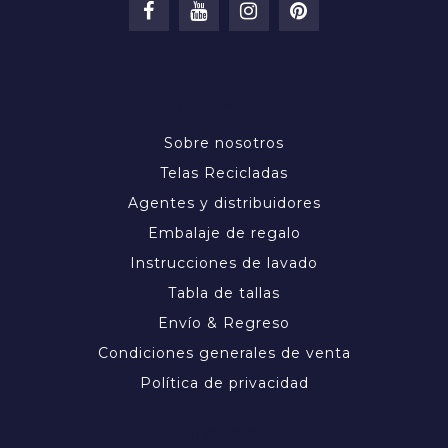
INFORMACIÓN
Sobre nosotros
Telas Recicladas
Agentes y distribuidores
Embalaje de regalo
Instrucciones de lavado
Tabla de tallas
Envío & Regreso
Condiciones generales de venta
Política de privacidad
MI CUENTA