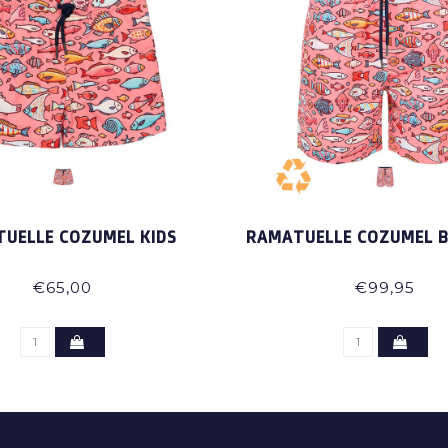
UELLE COZUMEL KIDS
RAMATUELLE COZUMEL 
€65,00
€99,95