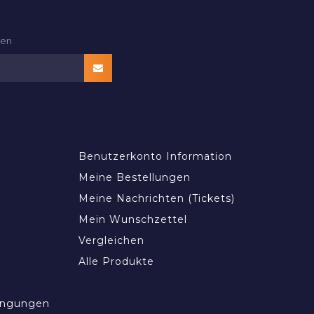
den
MEIN KONTO
Benutzerkonto Information
Meine Bestellungen
Meine Nachrichten (Tickets)
Mein Wunschzettel
Vergleichen
Alle Produkte
ingungen