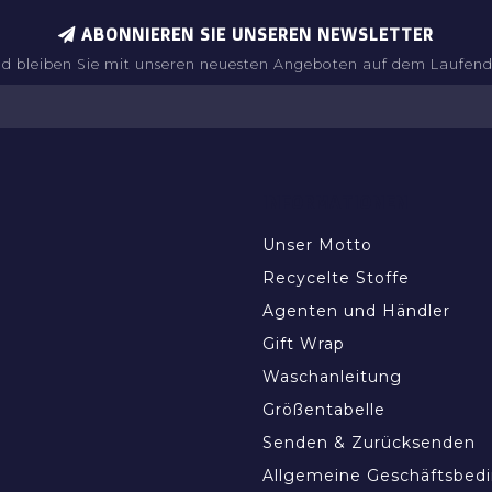
ABONNIEREN SIE UNSEREN NEWSLETTER
d bleiben Sie mit unseren neuesten Angeboten auf dem Laufen
INFORMATIONEN
Unser Motto
Recycelte Stoffe
Agenten und Händler
Gift Wrap
Waschanleitung
Größentabelle
Senden & Zurücksenden
Allgemeine Geschäftsbed