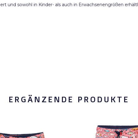
ert und sowohl in Kinder- als auch in Erwachsenengrößen erhältl
ERGÄNZENDE PRODUKTE