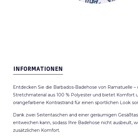
INFORMATIONEN
Entdecken Sie die Barbados-Badehose von Ramatuelle – d
Stretchmaterial aus 100 % Polyester und bietet Komfort u
orangefarbene Kontrastrand für einen sportlichen Look sor
Dank zwei Seitentaschen and einer geräumigen Gesäßtasc
entweichen kann, sodass Ihre Badehose nicht ausbeult, w
zusätzlichen Komfort.