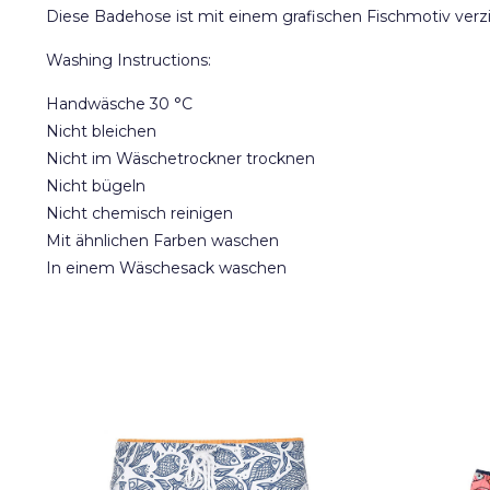
Diese Badehose ist mit einem grafischen Fischmotiv verzi
Washing Instructions:
Handwäsche 30 °C
Nicht bleichen
Nicht im Wäschetrockner trocknen
Nicht bügeln
Nicht chemisch reinigen
Mit ähnlichen Farben waschen
In einem Wäschesack waschen