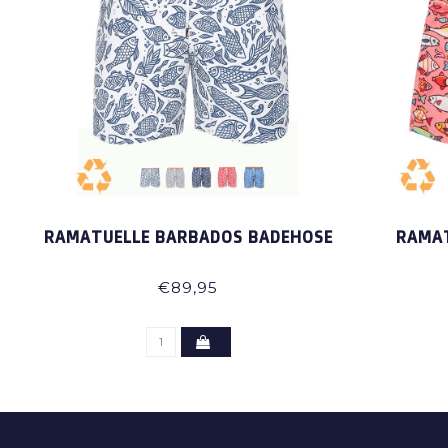
RAMATUELLE BARBADOS BADEHOSE
RAMAT
€89,95