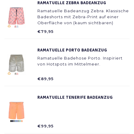
RAMATUELLE ZEBRA BADEANZUG
Ramatuelle Badeanzug Zebra. Klassische
Badeshorts mit Zebra-Print auf einer
Oberfläche von (kaum sichtbaren)
Schildkröten. Auch für Kinder verfügbar.
€79,95
RAMATUELLE PORTO BADEANZUG
Ramatuelle Badehose Porto. Inspiriert
von Hotspots im Mittelmeer.
€89,95
RAMATUELLE TENERIFE BADEANZUG
€99,95