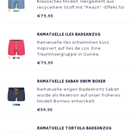
Klassisches Modell. Hergestellt aus
recyceltem Stoff mit "Peach" -Effekt für
zusätzlichen Komfort.
€79,95
RAMATUELLE ILES BADEANZUG
Ramatuelle Iles schwimmen kurz.
Inspiriert auf Iles de Los. Eine
Trauminselgruppe in Guinea.
€79,95
RAMATUELLE SABAH SWIM BOXER
Ramatuelle engen Badeshorts Sabah
wurde als Reaktion auf unser früheres
Modell Borneo entwickelt.
€59,95
RAMATUELLE TORTOLA BADEANZUG