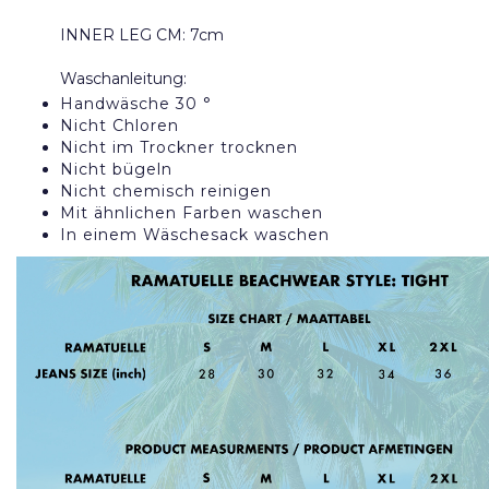
INNER LEG CM: 7cm
Waschanleitung:
Handwäsche 30 °
Nicht Chloren
Nicht im Trockner trocknen
Nicht bügeln
Nicht chemisch reinigen
Mit ähnlichen Farben waschen
In einem Wäschesack waschen