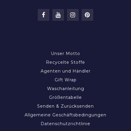
INFORMATIONEN
Unser Motto
Recycelte Stoffe
Agenten und Händler
Gift Wrap
Waschanleitung
Größentabelle
Senden & Zurücksenden
Allgemeine Geschäftsbedingungen
Datenschutzrichtlinie