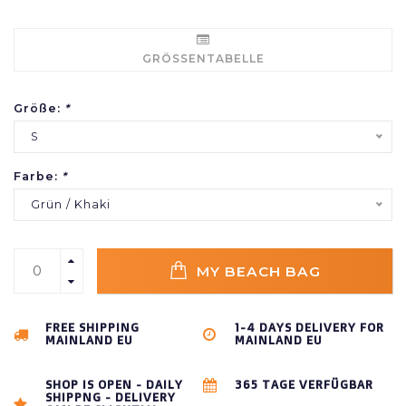
GRÖSSENTABELLE
Größe:
*
S
Farbe:
*
Grün / Khaki
MY BEACH BAG
FREE SHIPPING
1-4 DAYS DELIVERY FOR
MAINLAND EU
MAINLAND EU
SHOP IS OPEN - DAILY
365 TAGE VERFÜGBAR
SHIPPNG - DELIVERY