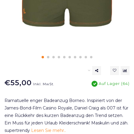
€55,00
Auf Lager (64)
Inkl. MwSt.
Ramatuelle enger Badeanzug Borneo. Inspiriert von der
James-Bond-Film Casino Royale, Daniel Craig als 007 ist für
eine Rückkehr des kurzen Badeanzug den Trend setzen.
Ein Muss für jeden Urlaub Kleiderschrank! Maskulin und zäh.
supertrendy
Lesen Sie mehr..