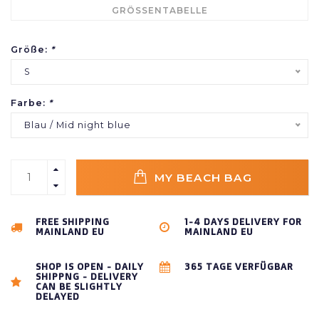
GRÖSSENTABELLE
Größe:
*
S
Farbe:
*
Blau / Mid night blue
MY BEACH BAG
FREE SHIPPING
1-4 DAYS DELIVERY FOR
MAINLAND EU
MAINLAND EU
SHOP IS OPEN - DAILY
365 TAGE VERFÜGBAR
SHIPPNG - DELIVERY
CAN BE SLIGHTLY
DELAYED