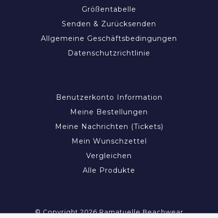
Größentabelle
Senden & Zurücksenden
Allgemeine Geschäftsbedingungen
Datenschutzrichtlinie
MEIN KONTO
Benutzerkonto Information
Meine Bestellungen
Meine Nachrichten (Tickets)
Mein Wunschzettel
Vergleichen
Alle Produkte
© Copyright 2026 Ramatuelle Beachwear