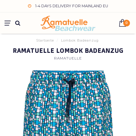
1-4 DAYS DELIVERY FOR MAINLAND EU
0
Startseite
/
Lombok Badeanzug
RAMATUELLE LOMBOK BADEANZUG
RAMATUELLE