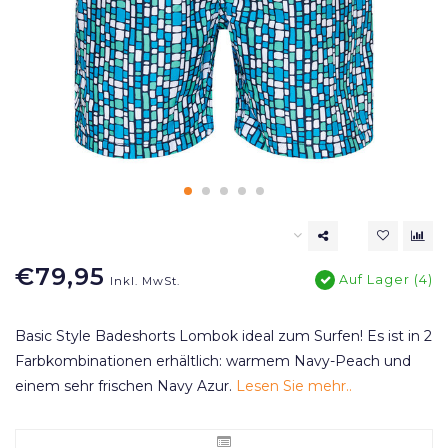
€79,95
Auf Lager (4)
Inkl. MwSt.
Basic Style Badeshorts Lombok ideal zum Surfen! Es ist in 2
Farbkombinationen erhältlich: warmem Navy-Peach und
einem sehr frischen Navy Azur.
Lesen Sie mehr..