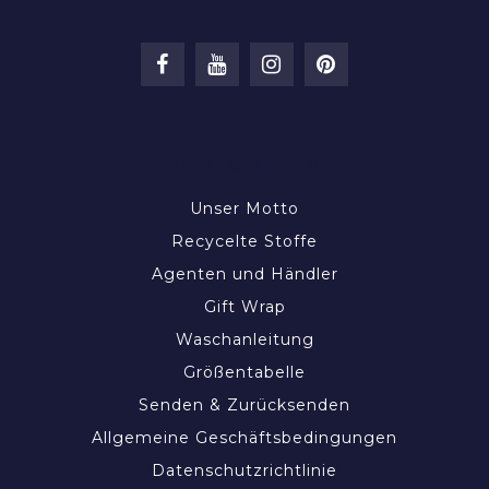
INFORMATIONEN
Unser Motto
Recycelte Stoffe
Agenten und Händler
Gift Wrap
Waschanleitung
Größentabelle
Senden & Zurücksenden
Allgemeine Geschäftsbedingungen
Datenschutzrichtlinie