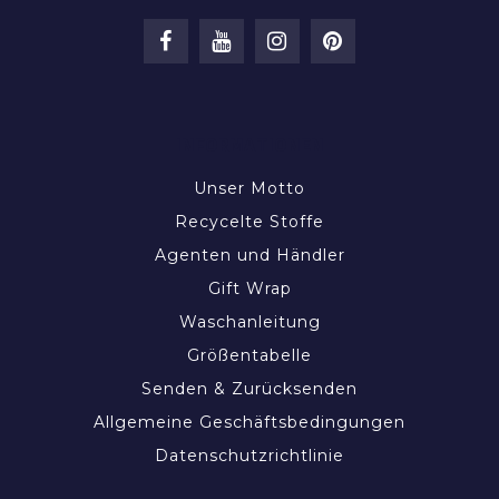
INFORMATIONEN
Unser Motto
Recycelte Stoffe
Agenten und Händler
Gift Wrap
Waschanleitung
Größentabelle
Senden & Zurücksenden
Allgemeine Geschäftsbedingungen
Datenschutzrichtlinie