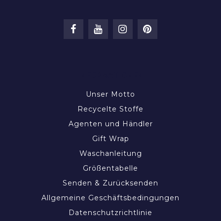
INFORMATIONEN
Unser Motto
Recycelte Stoffe
Agenten und Händler
Gift Wrap
Waschanleitung
Größentabelle
Senden & Zurücksenden
Allgemeine Geschäftsbedingungen
Datenschutzrichtlinie