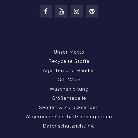
INFORMATIONEN
Unser Motto
Recycelte Stoffe
Agenten und Händler
Gift Wrap
Waschanleitung
Größentabelle
Senden & Zurücksenden
Allgemeine Geschäftsbedingungen
Datenschutzrichtlinie