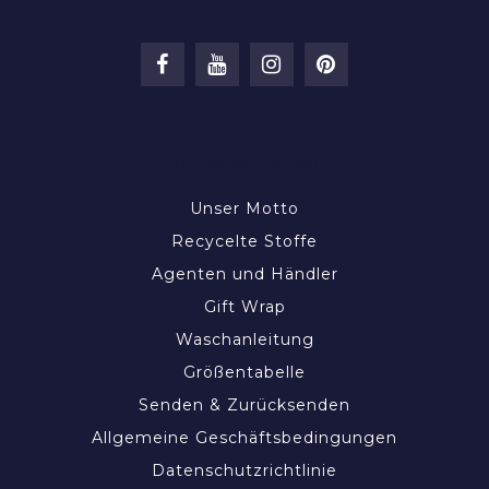
INFORMATIONEN
Unser Motto
Recycelte Stoffe
Agenten und Händler
Gift Wrap
Waschanleitung
Größentabelle
Senden & Zurücksenden
Allgemeine Geschäftsbedingungen
Datenschutzrichtlinie