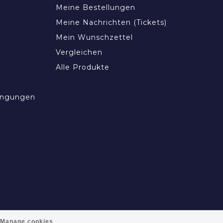
Meine Bestellungen
Meine Nachrichten (Tickets)
Mein Wunschzettel
Vergleichen
Alle Produkte
ingungen
Manage cookies