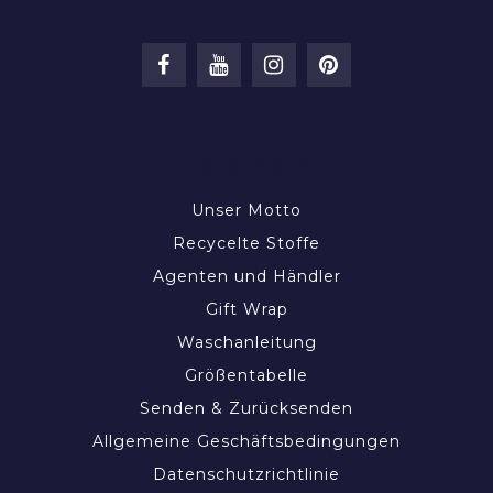
INFORMATIONEN
Unser Motto
Recycelte Stoffe
Agenten und Händler
Gift Wrap
Waschanleitung
Größentabelle
Senden & Zurücksenden
Allgemeine Geschäftsbedingungen
Datenschutzrichtlinie