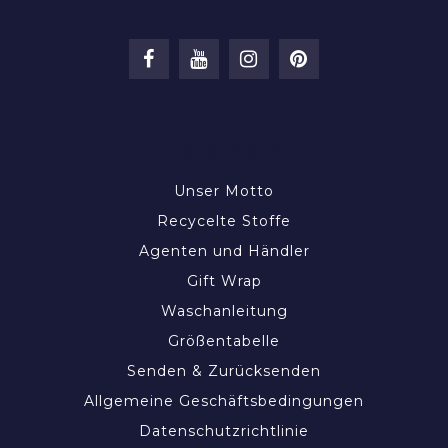
INFORMATIONEN
Unser Motto
Recycelte Stoffe
Agenten und Händler
Gift Wrap
Waschanleitung
Größentabelle
Senden & Zurücksenden
Allgemeine Geschäftsbedingungen
Datenschutzrichtlinie