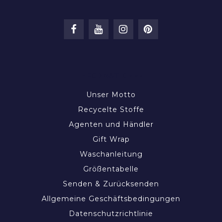
INFORMATIONEN
Unser Motto
Recycelte Stoffe
Agenten und Händler
Gift Wrap
Waschanleitung
Größentabelle
Senden & Zurücksenden
Allgemeine Geschäftsbedingungen
Datenschutzrichtlinie