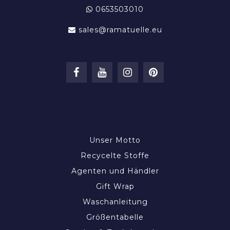
0653503010
sales@ramatuelle.eu
INFORMATIONEN
Unser Motto
Recycelte Stoffe
Agenten und Händler
Gift Wrap
Waschanleitung
Größentabelle