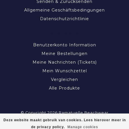
Senden & Zurücksenden
Allgemeine Geschäftsbedingungen
Datenschutzrichtlinie
MEIN KONTO
Benutzerkonto Information
Meine Bestellungen
Meine Nachrichten (Tickets)
Mein Wunschzettel
Vergleichen
Alle Produkte
© Copyright 2026 Ramatuelle Beachwear
Deze website maakt gebruik van cookies. Lees hierover meer in
de privacy policy.
Manage cookies