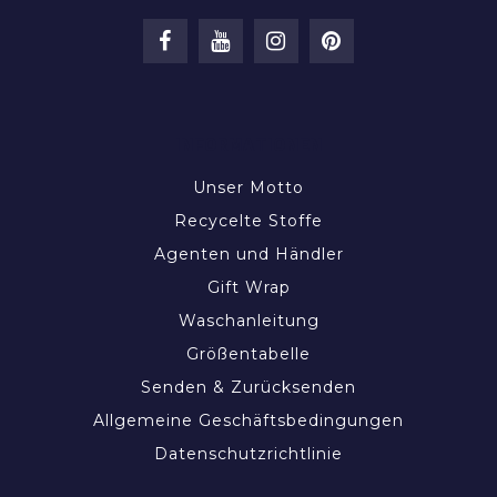
INFORMATIONEN
Unser Motto
Recycelte Stoffe
Agenten und Händler
Gift Wrap
Waschanleitung
Größentabelle
Senden & Zurücksenden
Allgemeine Geschäftsbedingungen
Datenschutzrichtlinie