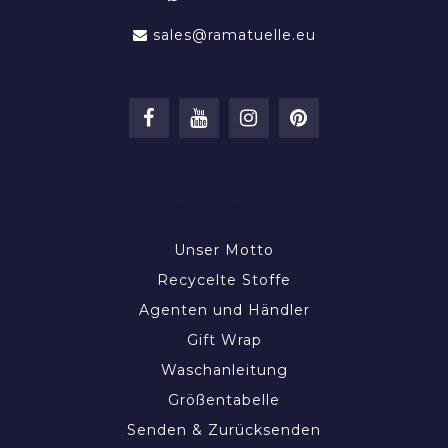
sales@ramatuelle.eu
INFORMATIONEN
Unser Motto
Recycelte Stoffe
Agenten und Händler
Gift Wrap
Waschanleitung
Größentabelle
Senden & Zurücksenden