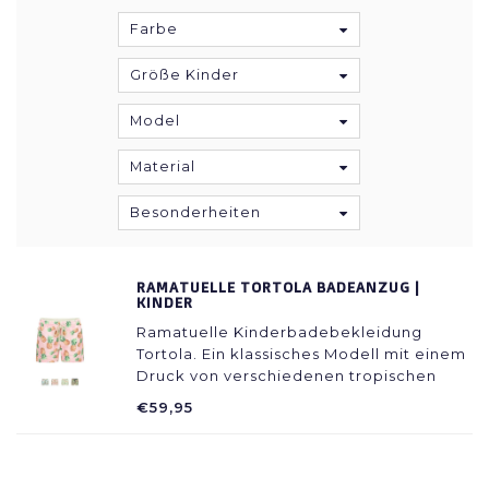
Farbe
Größe Kinder
Model
Material
Besonderheiten
RAMATUELLE TORTOLA BADEANZUG |
KINDER
Ramatuelle Kinderbadebekleidung
Tortola. Ein klassisches Modell mit einem
Druck von verschiedenen tropischen
Elementen inspiriert.
€59,95