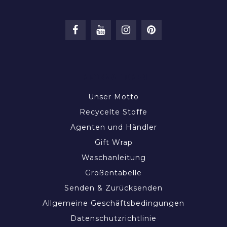
INFORMATIONEN
Unser Motto
Recycelte Stoffe
Agenten und Händler
Gift Wrap
Waschanleitung
Größentabelle
Senden & Zurücksenden
Allgemeine Geschäftsbedingungen
Datenschutzrichtlinie