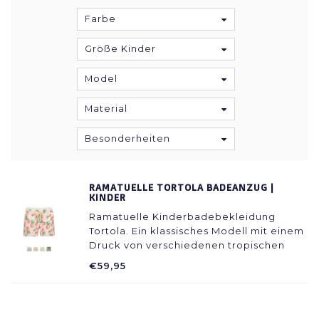
Farbe
Größe Kinder
Model
Material
Besonderheiten
RAMATUELLE TORTOLA BADEANZUG |
KINDER
Ramatuelle Kinderbadebekleidung
Tortola. Ein klassisches Modell mit einem
Druck von verschiedenen tropischen
Elementen inspiriert.
€59,95