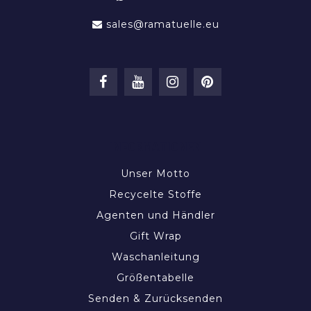
sales@ramatuelle.eu
INFORMATIONEN
Unser Motto
Recycelte Stoffe
Agenten und Händler
Gift Wrap
Waschanleitung
Größentabelle
Senden & Zurücksenden