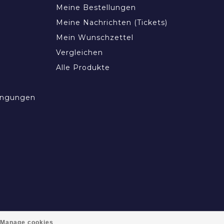
Meine Bestellungen
Meine Nachrichten (Tickets)
Mein Wunschzettel
Vergleichen
Alle Produkte
ingungen
Manage cookies