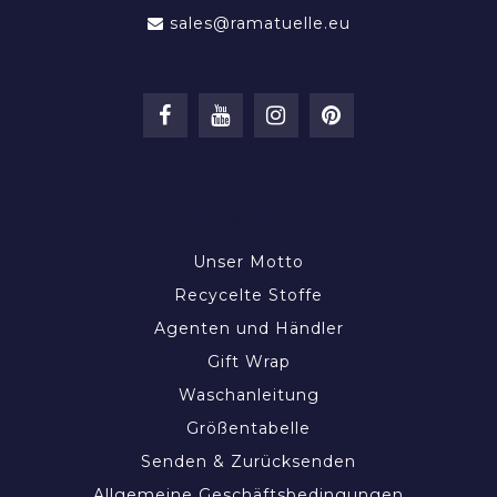
sales@ramatuelle.eu
INFORMATIONEN
Unser Motto
Recycelte Stoffe
Agenten und Händler
Gift Wrap
Waschanleitung
Größentabelle
Senden & Zurücksenden
Allgemeine Geschäftsbedingungen