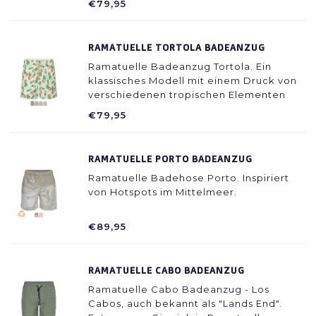
€79,95
RAMATUELLE TORTOLA BADEANZUG
Ramatuelle Badeanzug Tortola. Ein
klassisches Modell mit einem Druck von
verschiedenen tropischen Elementen
inspiriert.
€79,95
RAMATUELLE PORTO BADEANZUG
Ramatuelle Badehose Porto. Inspiriert
von Hotspots im Mittelmeer.
€89,95
RAMATUELLE CABO BADEANZUG
Ramatuelle Cabo Badeanzug - Los
Cabos, auch bekannt als "Lands End".