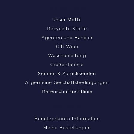
INFORMATIONEN
Unser Motto
Recycelte Stoffe
Agenten und Händler
Gift Wrap
Waschanleitung
Größentabelle
Senden & Zurücksenden
Allgemeine Geschäftsbedingungen
Datenschutzrichtlinie
MEIN KONTO
Benutzerkonto Information
Meine Bestellungen