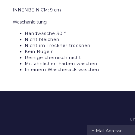
INNENBEIN CM: 9 cm
Waschanleitung:
Handwäsche 30 °
Nicht bleichen
Nicht im Trockner trocknen
Kein Bügeln
Reinige chemisch nicht
Mit ähnlichen Farben waschen
In einem Wäschesack waschen
Un