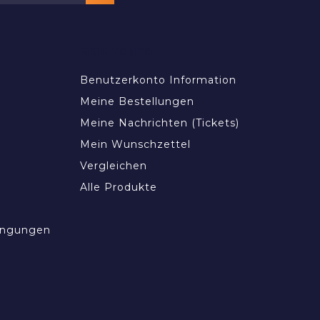
MEIN KONTO
Benutzerkonto Information
Meine Bestellungen
Meine Nachrichten (Tickets)
Mein Wunschzettel
Vergleichen
Alle Produkte
ingungen