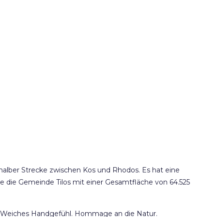
uf halber Strecke zwischen Kos und Rhodos. Es hat eine
 die Gemeinde Tilos mit einer Gesamtfläche von 64.525
ist. Weiches Handgefühl. Hommage an die Natur.