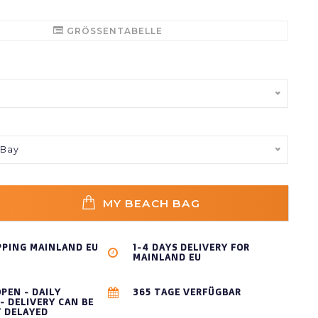
GRÖSSENTABELLE
 Bay
MY BEACH BAG
PPING MAINLAND EU
1-4 DAYS DELIVERY FOR
MAINLAND EU
OPEN - DAILY
365 TAGE VERFÜGBAR
- DELIVERY CAN BE
Y DELAYED