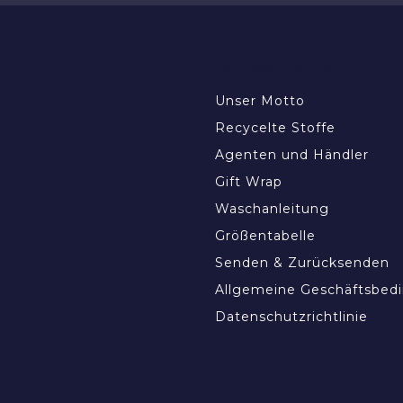
INFORMATIONEN
Unser Motto
Recycelte Stoffe
Agenten und Händler
Gift Wrap
Waschanleitung
Größentabelle
Senden & Zurücksenden
Allgemeine Geschäftsbed
Datenschutzrichtlinie