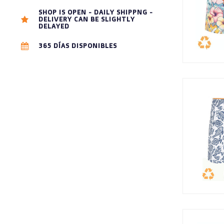
SHOP IS OPEN - DAILY SHIPPNG -
DELIVERY CAN BE SLIGHTLY
DELAYED
365 DÍAS DISPONIBLES