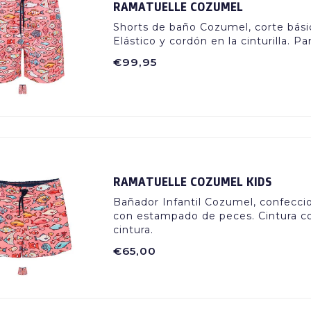
RAMATUELLE COZUMEL
Shorts de baño Cozumel, corte bási
Elástico y cordón en la cinturilla. 
€99,95
RAMATUELLE COZUMEL KIDS
Bañador Infantil Cozumel, confeccio
con estampado de peces. Cintura con
cintura.
€65,00