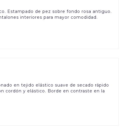
co. Estampado de pez sobre fondo rosa antiguo.
Pantalones interiores para mayor comodidad.
nado en tejido elástico suave de secado rápido
 cordón y elástico. Borde en contraste en la