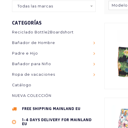
Modelo
Todas las marcas
CATEGORÍAS
Reciclado Bottle2Boardshort
Bañador de Hombre
Padre e Hijo
Bañador para Niño
Ropa de vacaciones
Catálogo
NUEVA COLECCIÓN
FREE SHIPPING MAINLAND EU
1-4 DAYS DELIVERY FOR MAINLAND
EU