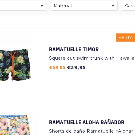
Material
Cara
VENTA-
RAMATUELLE TIMOR
Square cut swim trunk with Hawaiia
€39,95
€59,95
RAMATUELLE ALOHA BAÑADOR
Shorts de baño Ramatuelle «Aloha» 