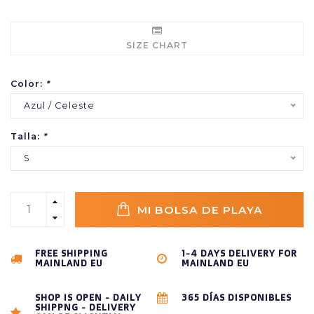
SIZE CHART
Color:
*
Azul / Celeste
Talla:
*
S
MI BOLSA DE PLAYA
FREE SHIPPING
1-4 DAYS DELIVERY FOR
MAINLAND EU
MAINLAND EU
SHOP IS OPEN - DAILY
365 DÍAS DISPONIBLES
SHIPPNG - DELIVERY