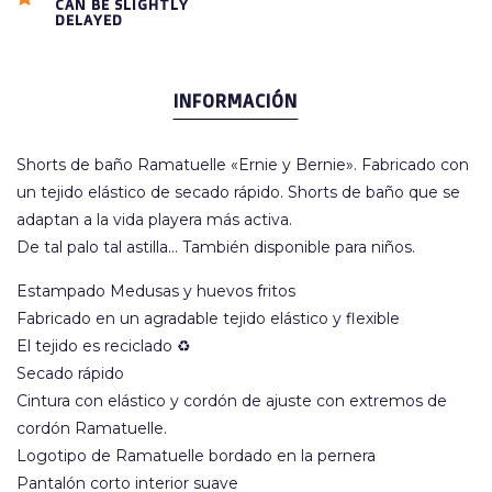
CAN BE SLIGHTLY
DELAYED
INFORMACIÓN
Shorts de baño Ramatuelle «Ernie y Bernie». Fabricado con
un tejido elástico de secado rápido. Shorts de baño que se
adaptan a la vida playera más activa.
De tal palo tal astilla... También disponible para niños.
Estampado Medusas y huevos fritos
Fabricado en un agradable tejido elástico y flexible
El tejido es reciclado ♻
Secado rápido
Cintura con elástico y cordón de ajuste con extremos de
cordón Ramatuelle.
Logotipo de Ramatuelle bordado en la pernera
Pantalón corto interior suave