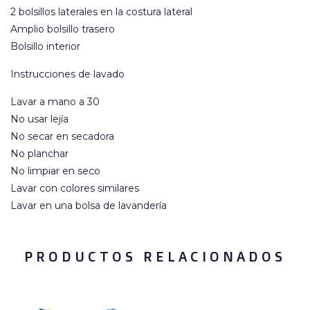
2 bolsillos laterales en la costura lateral
Amplio bolsillo trasero
Bolsillo interior
Instrucciones de lavado
Lavar a mano a 30
No usar lejía
No secar en secadora
No planchar
No limpiar en seco
Lavar con colores similares
Lavar en una bolsa de lavandería
PRODUCTOS RELACIONADOS