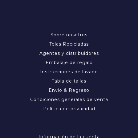
INFORMACIÓN
Sobre nosotros
Telas Recicladas
Agentes y distribuidores
Embalaje de regalo
Instrucciones de lavado
Tabla de tallas
Envío & Regreso
Condiciones generales de venta
Política de privacidad
MI CUENTA
Información de la cuenta