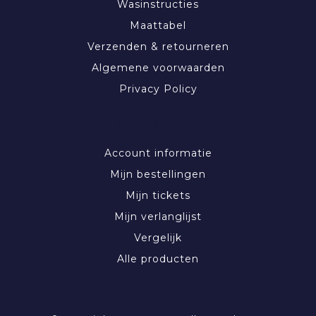
Wasinstructies
Maattabel
Verzenden & retourneren
Algemene voorwaarden
Privacy Policy
MIJN ACCOUNT
Account informatie
Mijn bestellingen
Mijn tickets
Mijn verlanglijst
Vergelijk
Alle producten