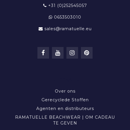
+31 (0)252545057
0653503010
sales@ramatuelle.eu
INFORMATIE
Over ons
Gerecyclede Stoffen
Agenten en distributeurs
RAMATUELLE BEACHWEAR | OM CADEAU
TE GEVEN