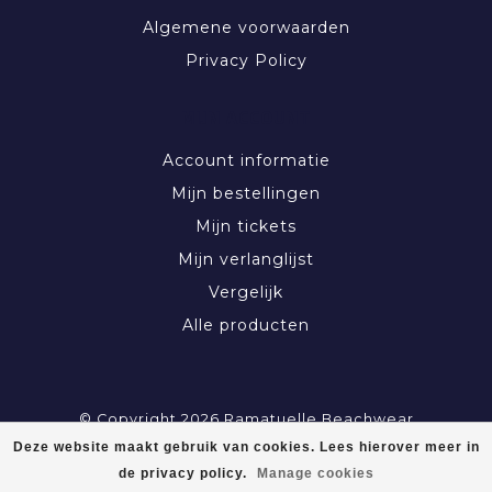
Algemene voorwaarden
Privacy Policy
MIJN ACCOUNT
Account informatie
Mijn bestellingen
Mijn tickets
Mijn verlanglijst
Vergelijk
Alle producten
© Copyright 2026 Ramatuelle Beachwear
Deze website maakt gebruik van cookies. Lees hierover meer in
de privacy policy.
Manage cookies