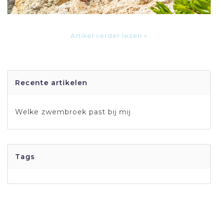
Artikel verder lezen »
Recente artikelen
Welke zwembroek past bij mij
Tags