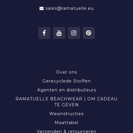
sales@ramatuelle.eu
INFORMATIE
Over ons
Gerecyclede Stoffen
Agenten en distributeurs
RAMATUELLE BEACHWEAR | OM CADEAU
TE GEVEN
Wasinstructies
Maattabel
Verzenden & retourneren