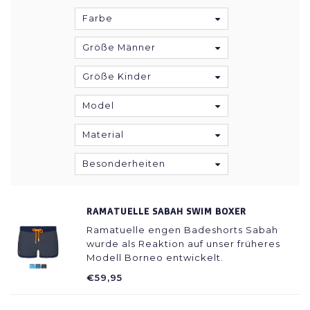
Farbe
Größe Männer
Größe Kinder
Model
Material
Besonderheiten
RAMATUELLE SABAH SWIM BOXER
Ramatuelle engen Badeshorts Sabah
wurde als Reaktion auf unser früheres
Modell Borneo entwickelt.
€59,95