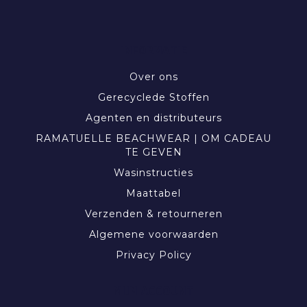
INFORMATIE
Over ons
Gerecyclede Stoffen
Agenten en distributeurs
RAMATUELLE BEACHWEAR | OM CADEAU
TE GEVEN
Wasinstructies
Maattabel
Verzenden & retourneren
Algemene voorwaarden
Privacy Policy
MIJN ACCOUNT