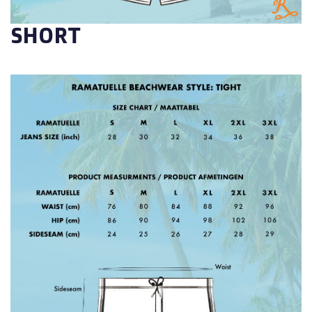
SHORT