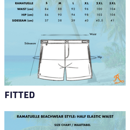
FITTED