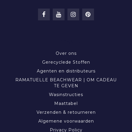
INFORMATIE
Over ons
Gerecyclede Stoffen
Agenten en distributeurs
RAMATUELLE BEACHWEAR | OM CADEAU
TE GEVEN
Wasinstructies
Maattabel
Verzenden & retourneren
Algemene voorwaarden
Privacy Policy