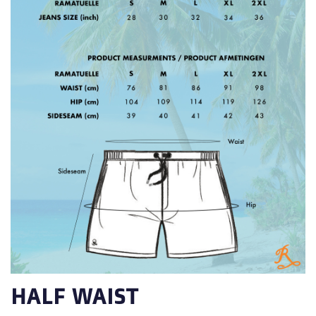
HALF WAIST