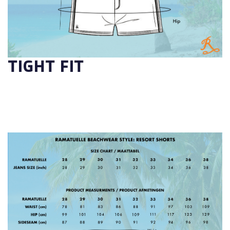
TIGHT FIT