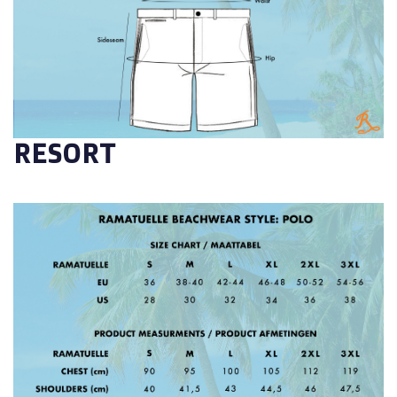
RESORT