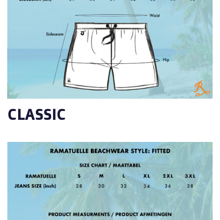
CLASSIC