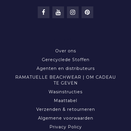
INFORMATIE
Over ons
Gerecyclede Stoffen
Agenten en distributeurs
RAMATUELLE BEACHWEAR | OM CADEAU
TE GEVEN
Wasinstructies
Maattabel
Verzenden & retourneren
Algemene voorwaarden
Privacy Policy