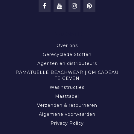
INFORMATIE
Over ons
Gerecyclede Stoffen
Agenten en distributeurs
RAMATUELLE BEACHWEAR | OM CADEAU
TE GEVEN
Wasinstructies
Maattabel
Verzenden & retourneren
Algemene voorwaarden
Privacy Policy