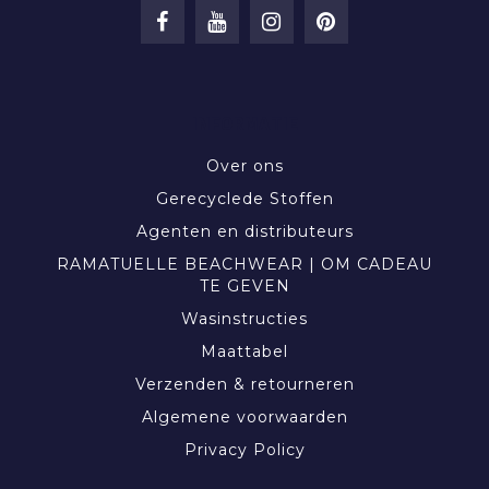
INFORMATIE
Over ons
Gerecyclede Stoffen
Agenten en distributeurs
RAMATUELLE BEACHWEAR | OM CADEAU
TE GEVEN
Wasinstructies
Maattabel
Verzenden & retourneren
Algemene voorwaarden
Privacy Policy