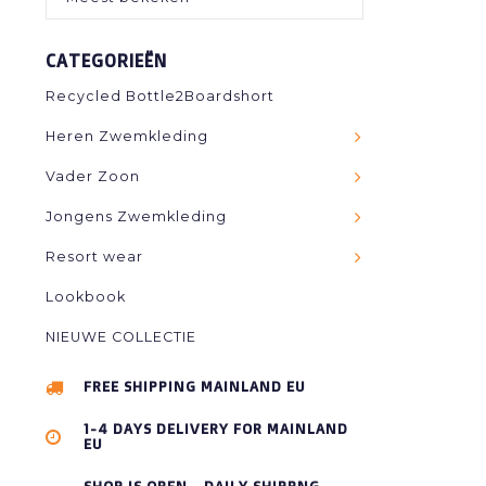
CATEGORIEËN
Recycled Bottle2Boardshort
Heren Zwemkleding
Vader Zoon
Jongens Zwemkleding
Resort wear
Lookbook
NIEUWE COLLECTIE
FREE SHIPPING MAINLAND EU
1-4 DAYS DELIVERY FOR MAINLAND
EU