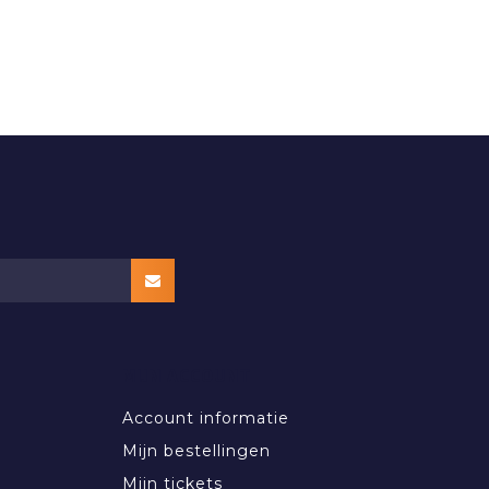
MIJN ACCOUNT
Account informatie
Mijn bestellingen
Mijn tickets