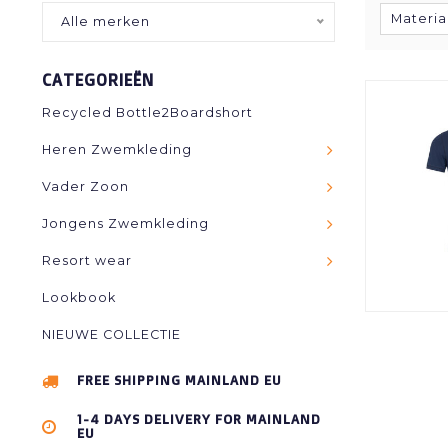
Materia
Alle merken
CATEGORIEËN
Recycled Bottle2Boardshort
Heren Zwemkleding
Vader Zoon
Jongens Zwemkleding
Resort wear
Lookbook
NIEUWE COLLECTIE
FREE SHIPPING MAINLAND EU
1-4 DAYS DELIVERY FOR MAINLAND
EU