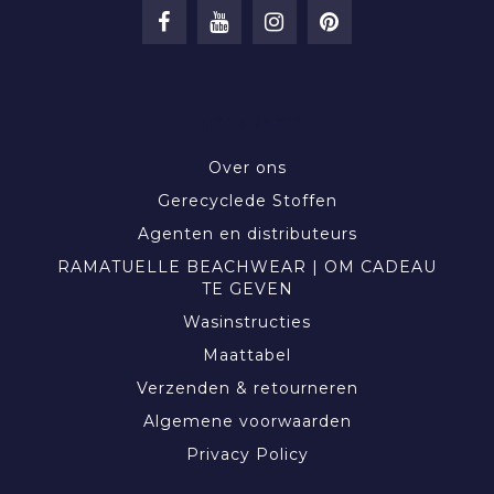
INFORMATIE
Over ons
Gerecyclede Stoffen
Agenten en distributeurs
RAMATUELLE BEACHWEAR | OM CADEAU
TE GEVEN
Wasinstructies
Maattabel
Verzenden & retourneren
Algemene voorwaarden
Privacy Policy