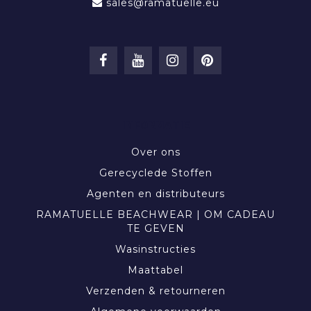
sales@ramatuelle.eu
INFORMATIE
Over ons
Gerecyclede Stoffen
Agenten en distributeurs
RAMATUELLE BEACHWEAR | OM CADEAU
TE GEVEN
Wasinstructies
Maattabel
Verzenden & retourneren