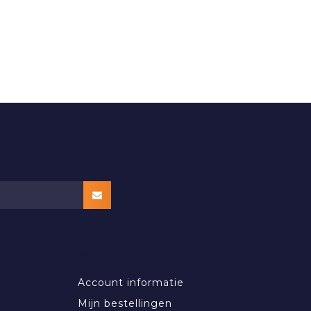
MIJN ACCOUNT
Account informatie
Mijn bestellingen