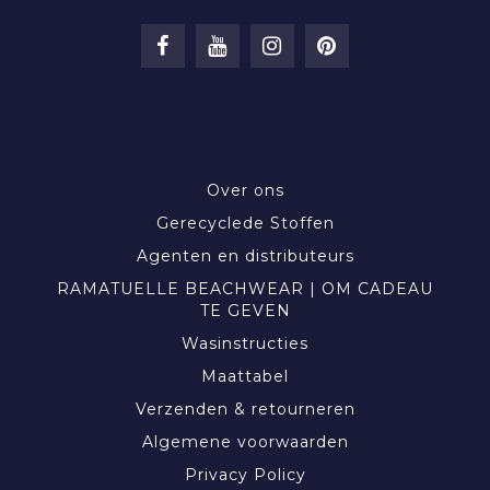
INFORMATIE
Over ons
Gerecyclede Stoffen
Agenten en distributeurs
RAMATUELLE BEACHWEAR | OM CADEAU
TE GEVEN
Wasinstructies
Maattabel
Verzenden & retourneren
Algemene voorwaarden
Privacy Policy