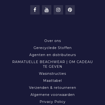
INFORMATIE
Over ons
Gerecyclede Stoffen
Agenten en distributeurs
RAMATUELLE BEACHWEAR | OM CADEAU
TE GEVEN
Wasinstructies
Maattabel
Verzenden & retourneren
Algemene voorwaarden
Privacy Policy