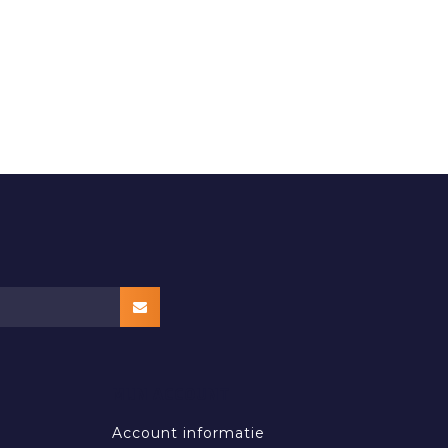
MIJN ACCOUNT
Account informatie