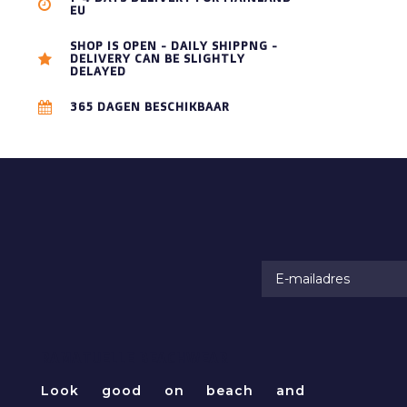
EU
SHOP IS OPEN - DAILY SHIPPNG -
DELIVERY CAN BE SLIGHTLY
DELAYED
365 DAGEN BESCHIKBAAR
RAMATUELLE BEACHWEAR
Look good on beach and