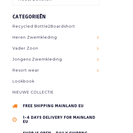
CATEGORIEËN
Recycled Bottle2Boardshort
Heren Zwemkleding
Vader Zoon
Jongens Zwemkleding
Resort wear
Lookbook
NIEUWE COLLECTIE
FREE SHIPPING MAINLAND EU
1-4 DAYS DELIVERY FOR MAINLAND
EU