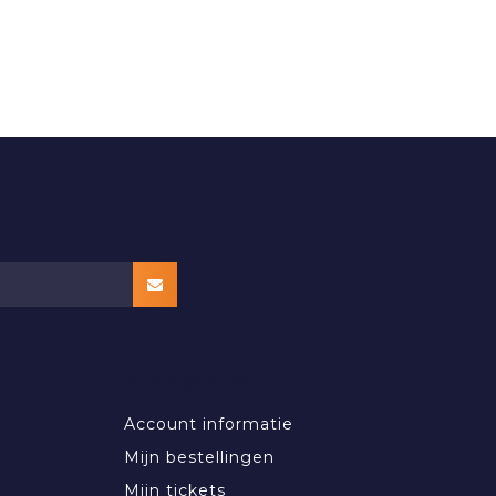
MIJN ACCOUNT
Account informatie
Mijn bestellingen
Mijn tickets