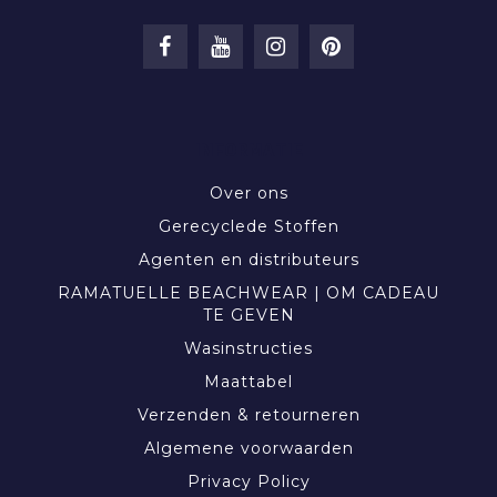
INFORMATIE
Over ons
Gerecyclede Stoffen
Agenten en distributeurs
RAMATUELLE BEACHWEAR | OM CADEAU
TE GEVEN
Wasinstructies
Maattabel
Verzenden & retourneren
Algemene voorwaarden
Privacy Policy